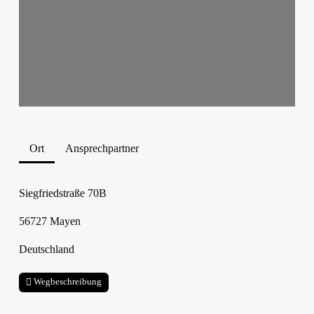
Ort
Ansprechpartner
Siegfriedstraße 70B
56727
Mayen
Deutschland
Wegbeschreibung