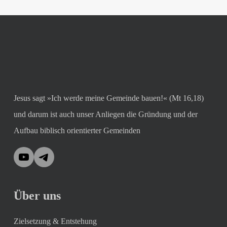
Jesus sagt »Ich werde meine Gemeinde bauen!« (Mt 16,18)
und darum ist auch unser Anliegen die Gründung und der
Aufbau biblisch orientierter Gemeinden
YouTube
Telegram
Über uns
Zielsetzung & Entstehung