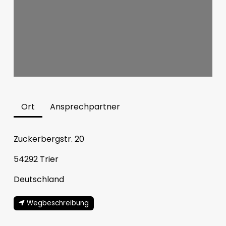
Ort
Ansprechpartner
Zuckerbergstr. 20
54292
Trier
Deutschland
Wegbeschreibung