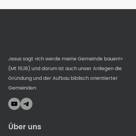
Jesus sagt »Ich werde meine Gemeinde bauen!«
(Mt 16,18) und darum ist auch unser Anliegen die
Gründung und der Aufbau biblisch orientierter
Gemeinden
YouTube
Telegram
Über uns