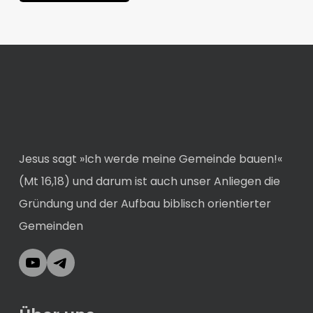
Jesus sagt »Ich werde meine Gemeinde bauen!«
(Mt 16,18) und darum ist auch unser Anliegen die
Gründung und der Aufbau biblisch orientierter
Gemeinden
YouTube
Telegram