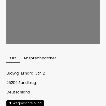
Ort
Ansprechpartner
Ludwig-Erhard-Str. 2
26209
Sandkrug
Deutschland
Wegbeschreibung