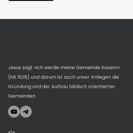
Jesus sagt »Ich werde meine Gemeinde bauen!«
(Mt 16,18) und darum ist auch unser Anliegen die
Gründung und der Aufbau biblisch orientierter
Gemeinden
YouTube
Telegram