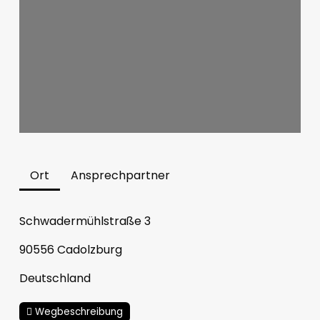
Ort
Ansprechpartner
Schwadermühlstraße 3
90556
Cadolzburg
Deutschland
Wegbeschreibung