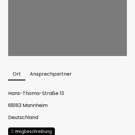
Ort
Ansprechpartner
Hans-Thoma-Straße 13
68163
Mannheim
Deutschland
Wegbeschreibung