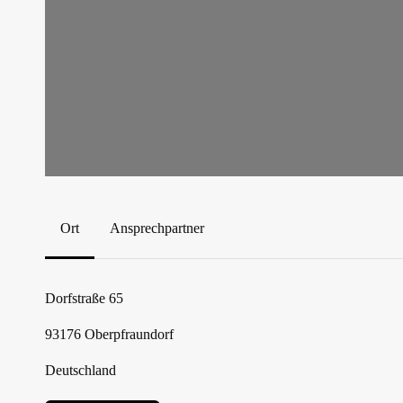
Ort
Ansprechpartner
Dorfstraße 65
93176
Oberpfraundorf
Deutschland