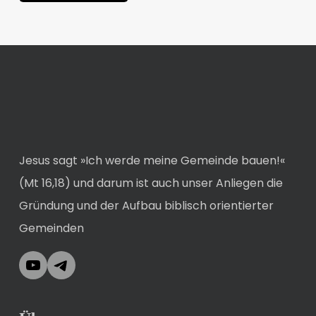
Jesus sagt »Ich werde meine Gemeinde bauen!«
(Mt 16,18) und darum ist auch unser Anliegen die
Gründung und der Aufbau biblisch orientierter
Gemeinden
YouTube
Telegram