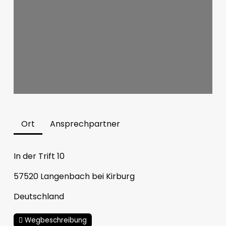
Ort
Ansprechpartner
In der Trift 10
57520
Langenbach bei Kirburg
Deutschland
Wegbeschreibung