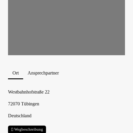
Ort
Ansprechpartner
Westbahnhofstraße 22
72070
Tübingen
Deutschland
Wegbeschreibung