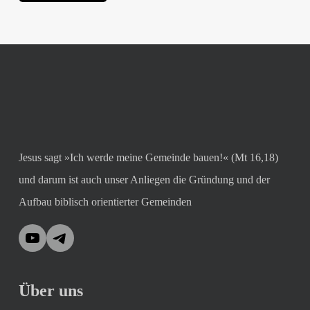
Jesus sagt »Ich werde meine Gemeinde bauen!« (Mt 16,18)
und darum ist auch unser Anliegen die Gründung und der
Aufbau biblisch orientierter Gemeinden
YouTube
Telegram
Über uns