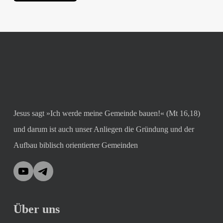
Jesus sagt »Ich werde meine Gemeinde bauen!« (Mt 16,18)
und darum ist auch unser Anliegen die Gründung und der
Aufbau biblisch orientierter Gemeinden
YouTube
Telegram
Über uns