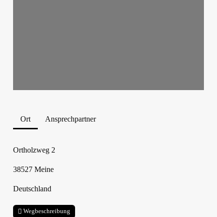
Ort
Ansprechpartner
Ortholzweg 2
38527
Meine
Deutschland
Wegbeschreibung