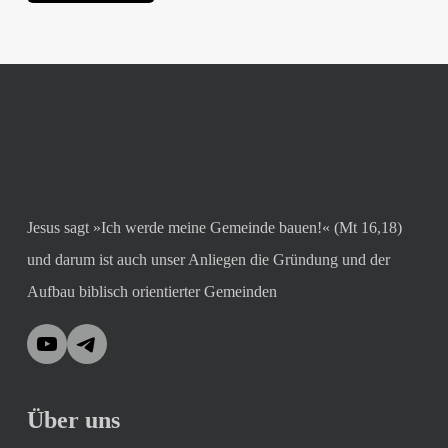
Jesus sagt »Ich werde meine Gemeinde bauen!« (Mt 16,18)
und darum ist auch unser Anliegen die Gründung und der
Aufbau biblisch orientierter Gemeinden
YouTube
Telegram
Über uns