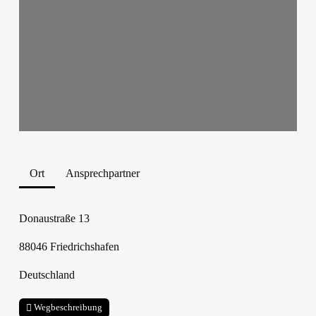
Ort
Ansprechpartner
Donaustraße 13
88046
Friedrichshafen
Deutschland
Wegbeschreibung