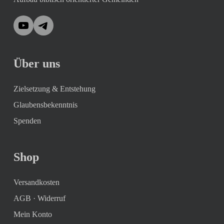
YouTube
Telegram
Über uns
Zielsetzung & Entstehung
Glaubensbekenntnis
Spenden
Shop
Versandkosten
AGB
·
Widerruf
Mein Konto