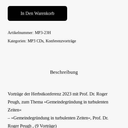
In Den Warenkorb
Artikelnummer:
MP3-23H
Kategorien:
MP3 CDs
,
Konferenzvorträge
Beschreibung
Vorträge der Herbstkonferenz 2023 mit Prof. Dr. Roger
Peugh, zum Thema »Gemeindegründung in turbulenten
Zeiten«
– »Gemeindegründung in turbulenten Zeiten«, Prof. Dr.
Roger Peugh , (9 Vorträge)