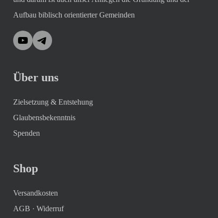
Aufbau biblisch orientierter Gemeinden
YouTube
Telegram
Über uns
Zielsetzung & Entstehung
Glaubensbekenntnis
Spenden
Shop
Versandkosten
AGB
·
Widerruf