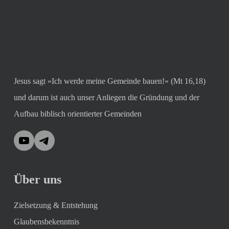
Jesus sagt »Ich werde meine Gemeinde bauen!« (Mt 16,18)
und darum ist auch unser Anliegen die Gründung und der
Aufbau biblisch orientierter Gemeinden
YouTube
Telegram
Über uns
Zielsetzung & Entstehung
Glaubensbekenntnis