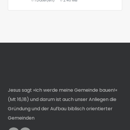
1 Datei(en)
2.40 MB
Jesus sagt »Ich werde meine Gemeinde bauen!«
(Mt 16,18) und darum ist auch unser Anliegen die
Gründung und der Aufbau biblisch orientierter
Gemeinden