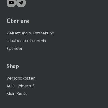
YouTube
Telegram
Über uns
Zielsetzung & Entstehung
Glaubensbekenntnis
Spenden
Shop
Versandkosten
AGB
·
Widerruf
Mein Konto