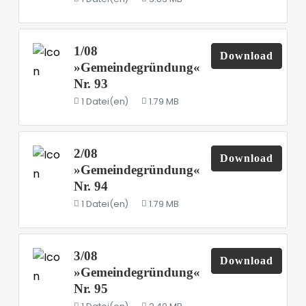
1/08
Download
»Gemeindegründung«
Nr. 93
1 Datei(en)
1.79 MB
2/08
Download
»Gemeindegründung«
Nr. 94
1 Datei(en)
1.79 MB
3/08
Download
»Gemeindegründung«
Nr. 95