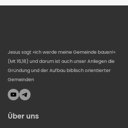
Jesus sagt »Ich werde meine Gemeinde bauen!«
(Mt 16,18) und darum ist auch unser Anliegen die
Gründung und der Aufbau biblisch orientierter
Gemeinden
YouTube
Telegram
Über uns