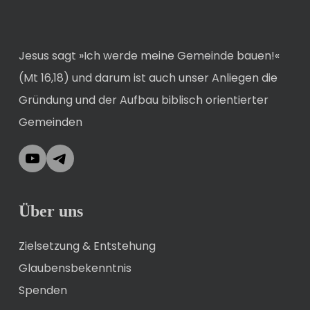
Jesus sagt »Ich werde meine Gemeinde bauen!«
(Mt 16,18) und darum ist auch unser Anliegen die
Gründung und der Aufbau biblisch orientierter
Gemeinden
YouTube
Telegram
Über uns
Zielsetzung & Entstehung
Glaubensbekenntnis
Spenden