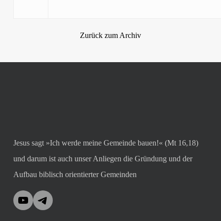
Zurück zum Archiv
Jesus sagt »Ich werde meine Gemeinde bauen!« (Mt 16,18)
und darum ist auch unser Anliegen die Gründung und der
Aufbau biblisch orientierter Gemeinden
YouTube
Telegram