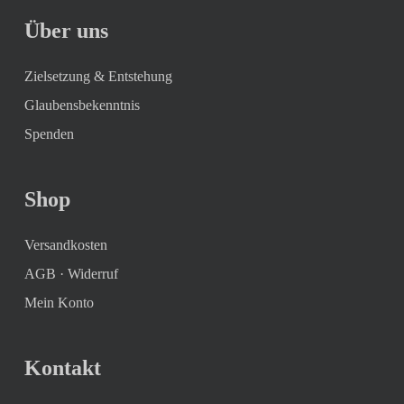
Über uns
Zielsetzung & Entstehung
Glaubensbekenntnis
Spenden
Shop
Versandkosten
AGB
·
Widerruf
Mein Konto
Kontakt