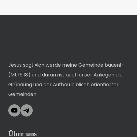
Jesus sagt »Ich werde meine Gemeinde bauen!«
(Mt 16,18) und darum ist auch unser Anliegen die
Gründung und der Aufbau biblisch orientierter
Gemeinden
YouTube
Telegram
Über uns