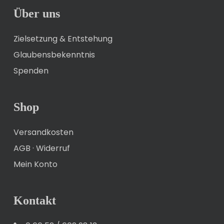
Über uns
Zielsetzung & Entstehung
Glaubensbekenntnis
Spenden
Shop
Versandkosten
AGB
·
Widerruf
Mein Konto
Kontakt