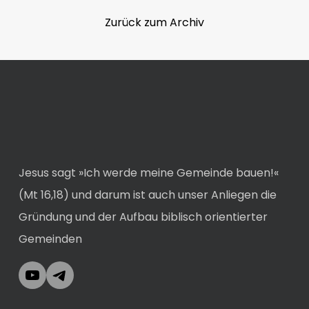
Zurück zum Archiv
Jesus sagt »Ich werde meine Gemeinde bauen!«
(Mt 16,18) und darum ist auch unser Anliegen die
Gründung und der Aufbau biblisch orientierter
Gemeinden
YouTube
Telegram