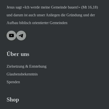
Jesus sagt »Ich werde meine Gemeinde bauen!« (Mt 16,18)
und darum ist auch unser Anliegen die Gründung und der
Aufbau biblisch orientierter Gemeinden
YouTube
Telegram
Über uns
Zielsetzung & Entstehung
Glaubensbekenntnis
Spenden
Shop