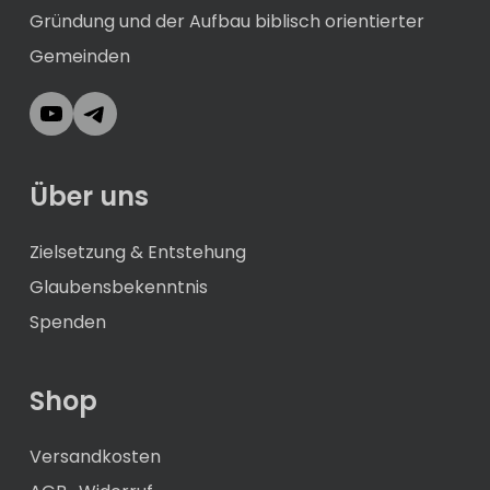
Gründung und der Aufbau biblisch orientierter
Gemeinden
YouTube
Telegram
Über uns
Zielsetzung & Entstehung
Glaubensbekenntnis
Spenden
Shop
Versandkosten