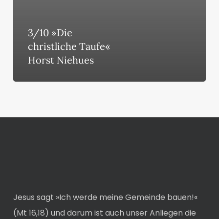
3/10 »Die
christliche Taufe«
Horst Niehues
Jesus sagt »Ich werde meine Gemeinde bauen!«
(Mt 16,18) und darum ist auch unser Anliegen die