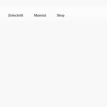
Zeitschrift
Material
Shop