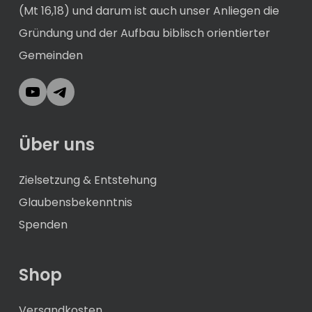
(Mt 16,18) und darum ist auch unser Anliegen die
Gründung und der Aufbau biblisch orientierter
Gemeinden
YouTube
Telegram
Über uns
Zielsetzung & Entstehung
Glaubensbekenntnis
Spenden
Shop
Versandkosten