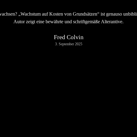
chsen? „Wachstum auf Kosten von Grundsätzen“ ist genauso unbiblis
Autor zeigt eine bewährte und schriftgemäße Alterantive.
Fred Colvin
3. September 2025