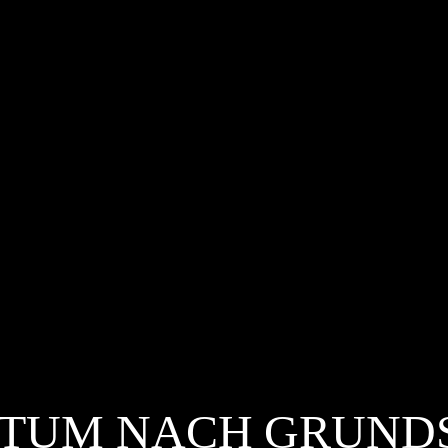
TUM NACH GRUND