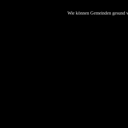
Wie können Gemeinden gesund wa