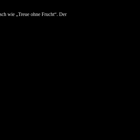
ch wie „Treue ohne Frucht“. Der