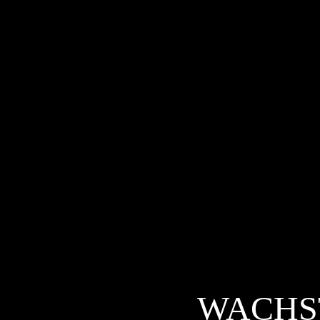
WACHS