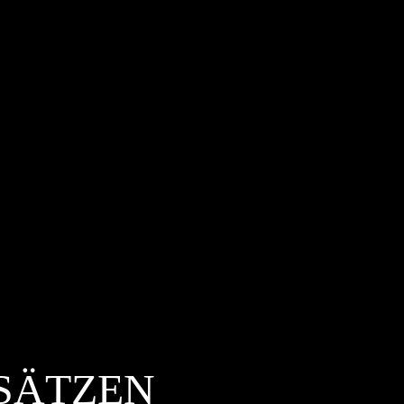
SÄTZEN