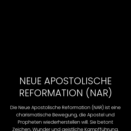
NEUE APOSTOLISCHE
REFORMATION (NAR)
Die Neue Apostolische Reformation (NAR) ist eine
charismatische Bewegung, die Apostel und
Propheten wiederherstellen will. Sie betont
Zeichen, Wunder und geistliche Kampfführung.