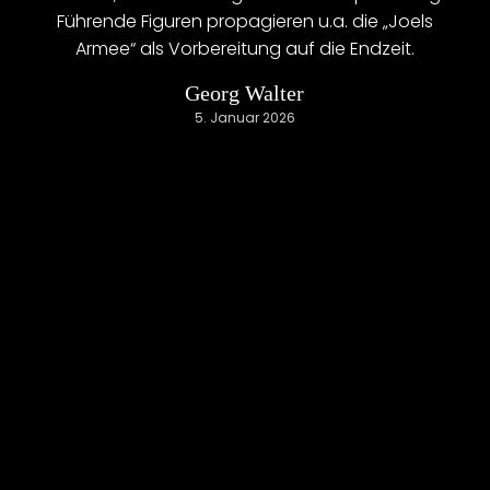
Führende Figuren propagieren u.a. die „Joels
Armee“ als Vorbereitung auf die Endzeit.
Georg Walter
5. Januar 2026