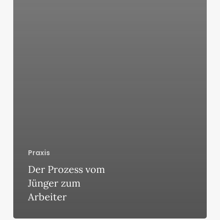
Praxis
Der Prozess vom
Jünger zum
Arbeiter